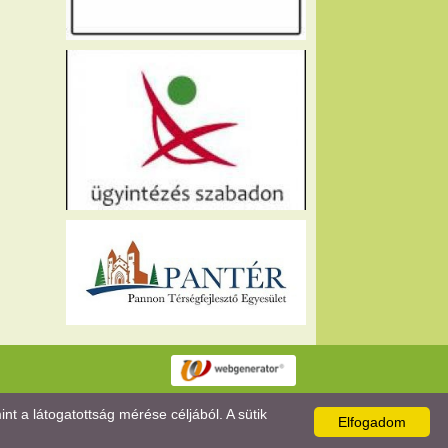
 a látogatottság mérése céljából. A sütik
Elfogadom