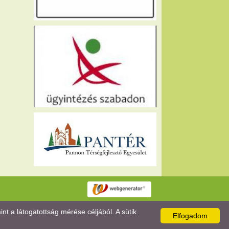
 a látogatottság mérése céljából. A sütik
Elfogadom