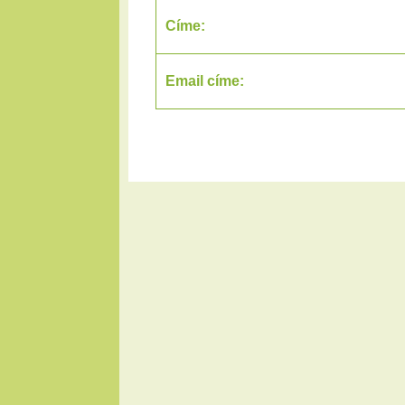
Címe:
Email címe: