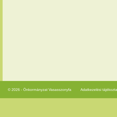
© 2026 - Önkormányzat Vasasszonyfa
Adatkezelési tájékozt