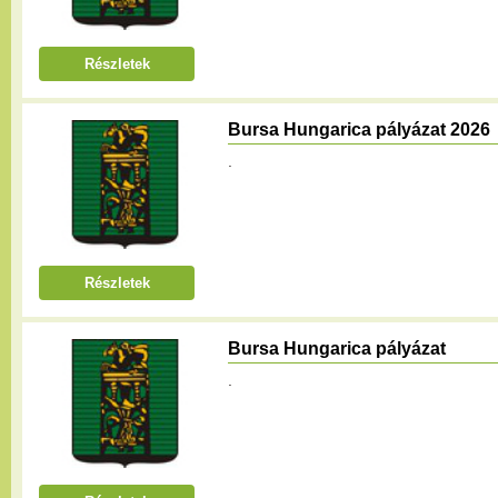
Részletek
Bursa Hungarica pályázat 2026
.
Részletek
Bursa Hungarica pályázat
.