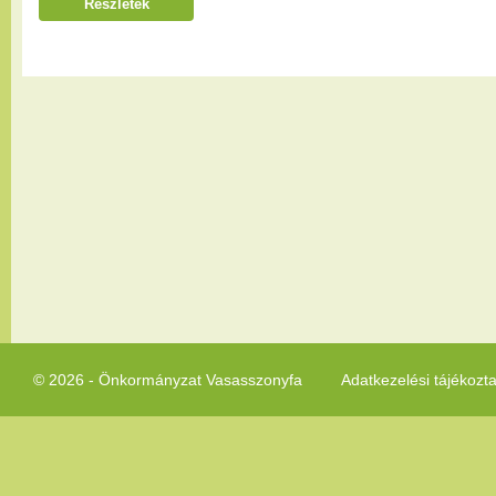
Részletek
© 2026 - Önkormányzat Vasasszonyfa
Adatkezelési tájékozt