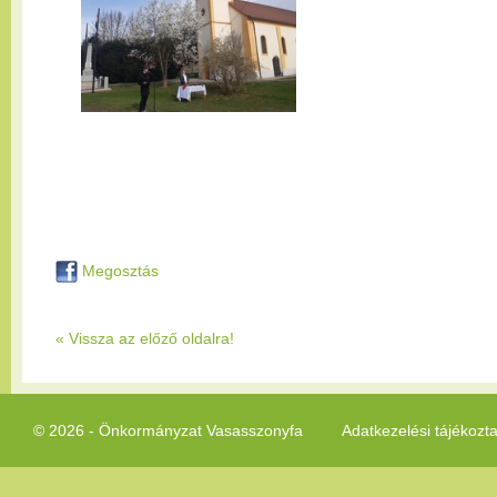
Megosztás
« Vissza az előző oldalra!
© 2026 - Önkormányzat Vasasszonyfa
Adatkezelési tájékozt