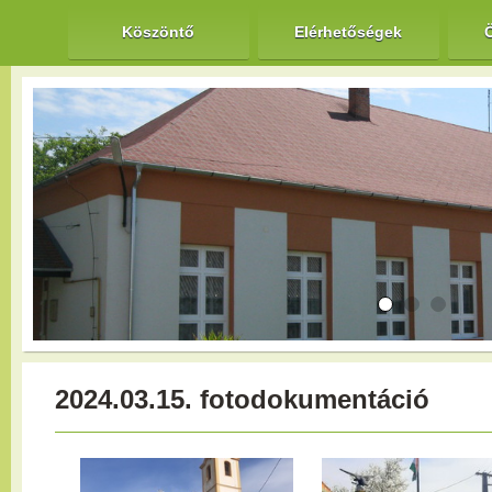
Köszöntő
Elérhetőségek
2024.03.15. fotodokumentáció