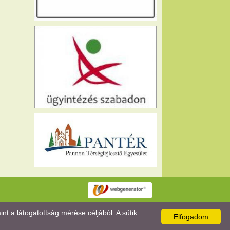
 a látogatottság mérése céljából. A sütik
Elfogadom