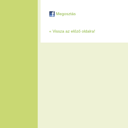
Megosztás
« Vissza az előző oldalra!