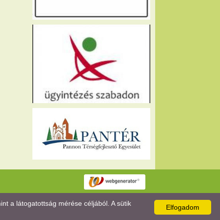
 a látogatottság mérése céljából. A sütik
Elfogadom