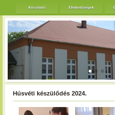
Köszöntő
Elérhetőségek
Húsvéti készülődés 2024.