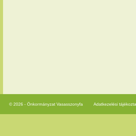
© 2026 - Önkormányzat Vasasszonyfa
Adatkezelési tájékozt