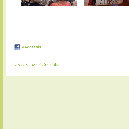
Megosztás
« Vissza az előző oldalra!