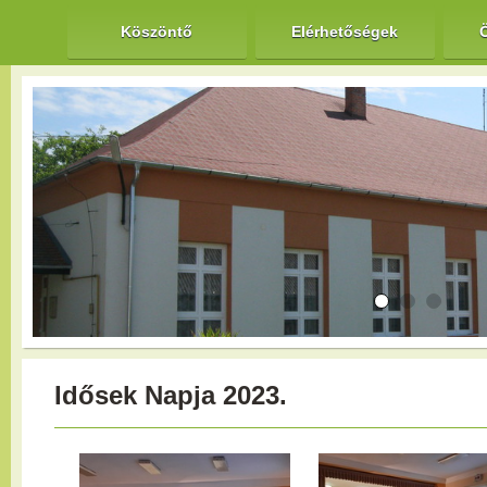
Köszöntő
Elérhetőségek
Idősek Napja 2023.