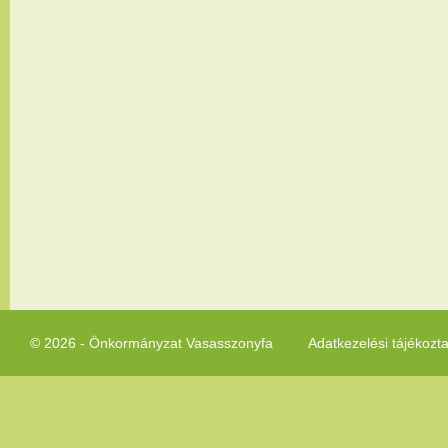
© 2026 - Önkormányzat Vasasszonyfa
Adatkezelési tájékozt