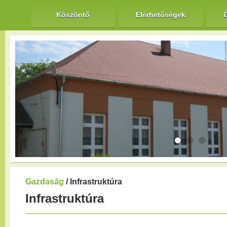
Köszöntő
Elérhetőségek
Gazdaság
/ Infrastruktúra
Infrastruktúra