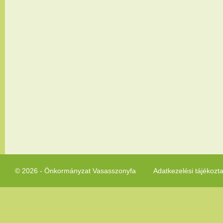
© 2026 - Önkormányzat Vasasszonyfa
Adatkezelési tájékozt