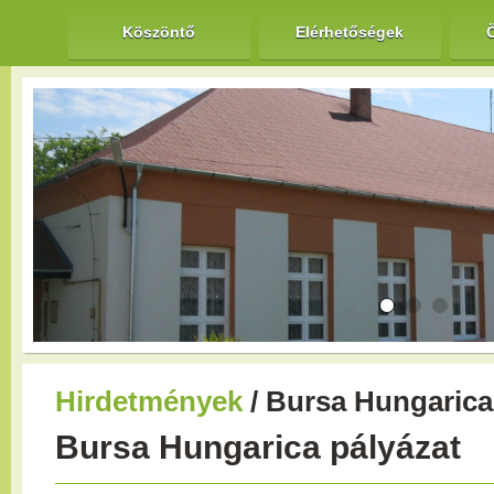
Köszöntő
Elérhetőségek
Hirdetmények
/ Bursa Hungarica
Bursa Hungarica pályázat