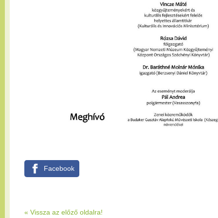
Facebook
« Vissza az előző oldalra!