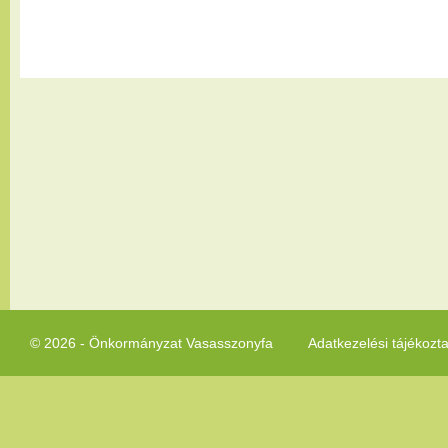
© 2026 - Önkormányzat Vasasszonyfa
Adatkezelési tájékozt