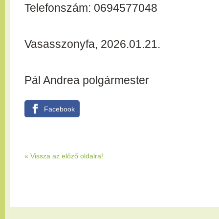
Telefonszám: 0694577048
Vasasszonyfa, 2026.01.21.
Pál Andrea polgármester
Facebook
« Vissza az előző oldalra!