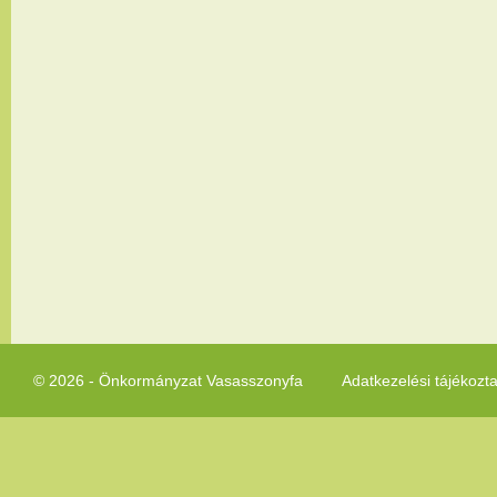
© 2026 - Önkormányzat Vasasszonyfa
Adatkezelési tájékozt