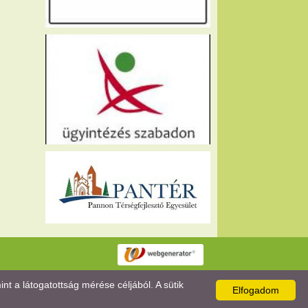
 a látogatottság mérése céljából. A sütik
Elfogadom