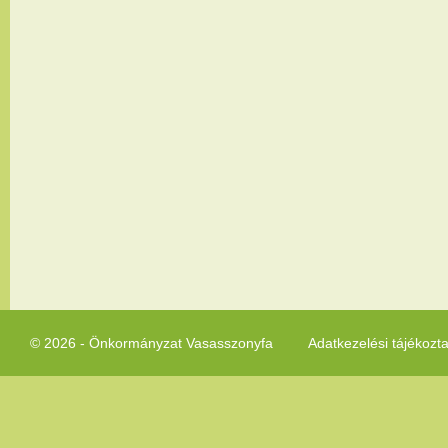
© 2026 - Önkormányzat Vasasszonyfa
Adatkezelési tájékozt