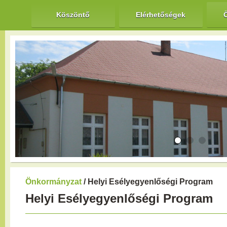
Köszöntő
Elérhetőségek
Önkormányzat
/ Helyi Esélyegyenlőségi Program
Helyi Esélyegyenlőségi Program