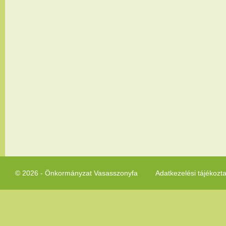
© 2026 - Önkormányzat Vasasszonyfa
Adatkezelési tájékozt