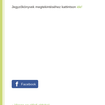
Jegyzőkönyvek megtekintéséhez kattintson
ide!
Facebook