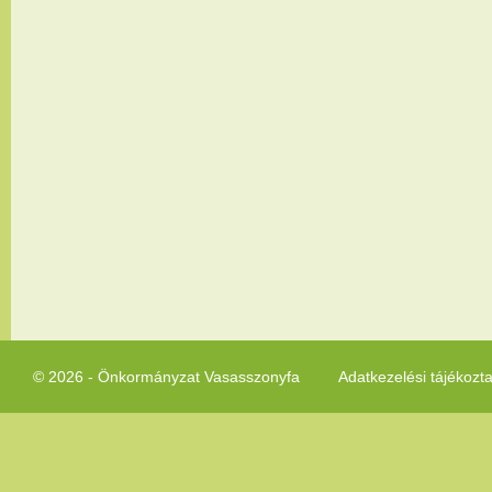
© 2026 - Önkormányzat Vasasszonyfa
Adatkezelési tájékozt