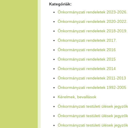
Kategóriák:
Önkormányzati rendeletek 2023-2026.
Önkormányzati rendeletek 2020-2022.
Önkormányzati rendeletek 2018-2019.
Önkormányzati rendeletek 2017.
Önkormányzati rendeletek 2016
Önkormányzati rendeletek 2015
Önkormányzati rendeletek 2014
Önkormányzati rendeletek 2011-2013
Önkormányzati rendeletek 1992-2005
Kérelmek, bevallások
Önkormányzati testületi ülések jegyző
Önkormányzati testületi ülések jegyző
Önkormányzati testületi ülések jegyz