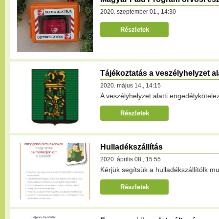
2020. szeptember 01., 14:30
Részletek
Tájékoztatás a veszélyhelyzet al
2020. május 14., 14:15
A veszélyhelyzet alatti engedélyköteleze
Részletek
Hulladékszállítás
2020. április 08., 15:55
Kérjük segítsük a hulladékszállítólk mu
Részletek