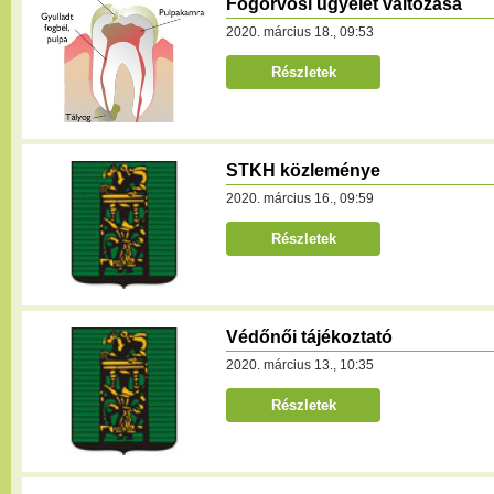
Fogorvosi ügyelet változása
2020. március 18., 09:53
Részletek
STKH közleménye
2020. március 16., 09:59
Részletek
Védőnői tájékoztató
2020. március 13., 10:35
Részletek