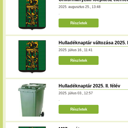
2025. augusztus 25., 13:48
.
Részletek
Hulladéknaptár változása 2025. II
2025. július 16., 11:41
Részletek
Hulladéknaptár 2025. II. félév
2025. július 03., 12:57
.
Részletek